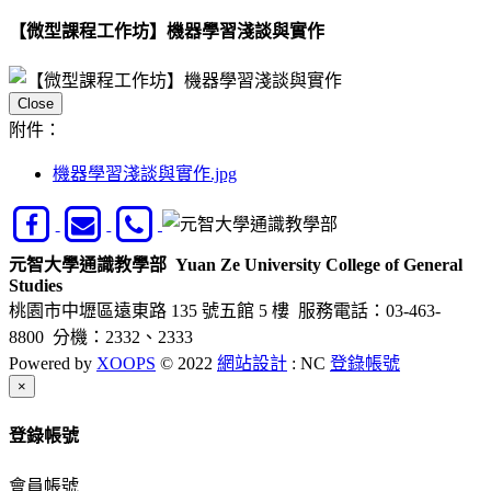
【微型課程工作坊】機器學習淺談與實作
Close
附件：
機器學習淺談與實作.jpg
元智大學通識教學部
Yuan Ze University College of General
Studies
桃園市中壢區遠東路 135 號五館 5 樓
服務電話：03-463-
8800 分機：2332、2333
Powered by
XOOPS
© 2022
網站設計
: NC
登錄帳號
Close
×
登錄帳號
會員帳號