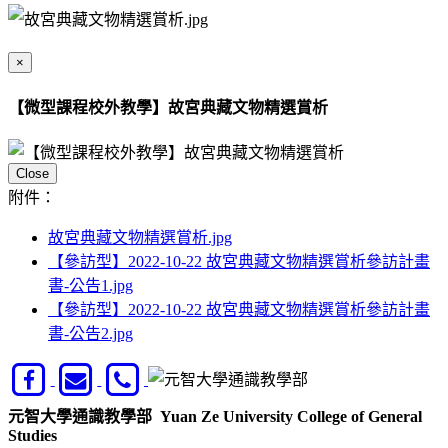
×
【微型課程校外教學】故宮典藏文物精選賞析
Close
附件：
故宮典藏文物精選賞析.jpg
【參訪型】2022-10-22 故宮典藏文物精選賞析參訪計畫
書-公告1.jpg
【參訪型】2022-10-22 故宮典藏文物精選賞析參訪計畫
書-公告2.jpg
元智大學通識教學部
Yuan Ze University College of General
Studies